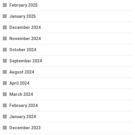
February 2025
January 2025
December 2024
November 2024
October 2024
September 2024
August 2024
April 2024
March 2024
February 2024
January 2024
December 2023