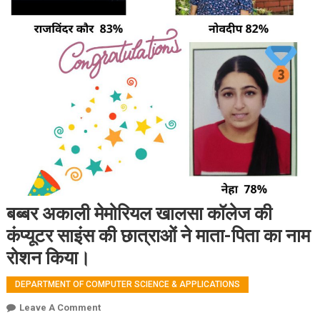
बब्बर अकाली मेमोरियल खालसा कॉलेज की
कंप्यूटर साइंस की छात्राओं ने माता-पिता का नाम
रोशन किया।
DEPARTMENT OF COMPUTER SCIENCE & APPLICATIONS
On
Leave A Comment