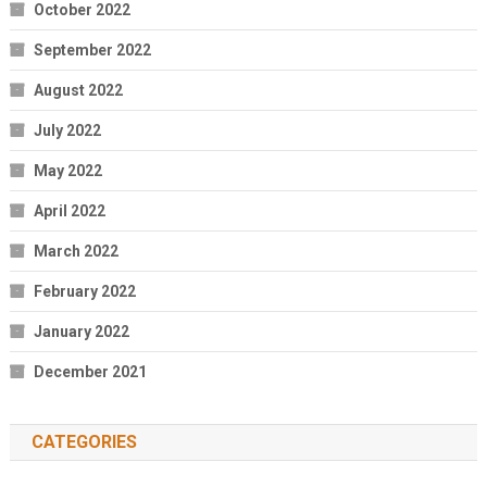
October 2022
September 2022
August 2022
July 2022
May 2022
April 2022
March 2022
February 2022
January 2022
December 2021
CATEGORIES