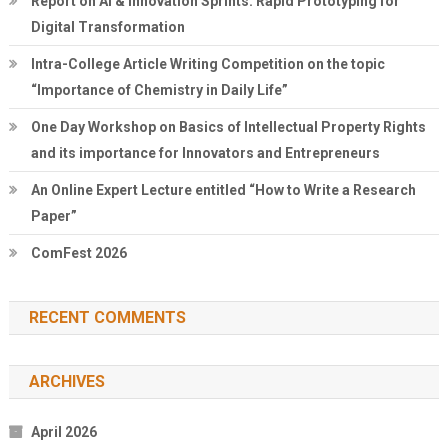
Report on AI & Innovation Sprints: Rapid Prototyping for
Digital Transformation
Intra-College Article Writing Competition on the topic
“Importance of Chemistry in Daily Life”
One Day Workshop on Basics of Intellectual Property Rights
and its importance for Innovators and Entrepreneurs
An Online Expert Lecture entitled “How to Write a Research
Paper”
ComFest 2026
RECENT COMMENTS
ARCHIVES
April 2026