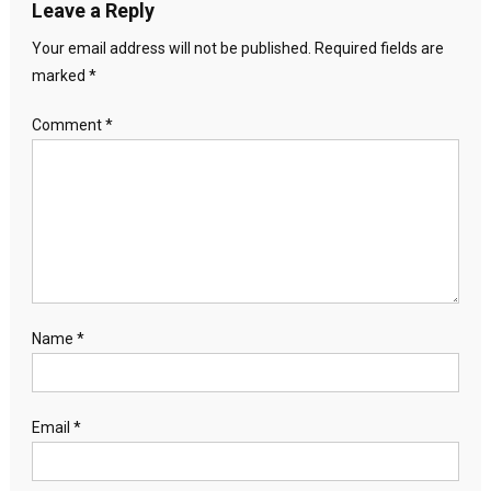
Leave a Reply
Your email address will not be published.
Required fields are
marked
*
Comment
*
Name
*
Email
*