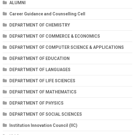
ALUMNI
Career Guidance and Counselling Cell
DEPARTMENT OF CHEMISTRY
DEPARTMENT OF COMMERCE & ECONOMICS
DEPARTMENT OF COMPUTER SCIENCE & APPLICATIONS
DEPARTMENT OF EDUCATION
DEPARTMENT OF LANGUAGES
DEPARTMENT OF LIFE SCIENCES
DEPARTMENT OF MATHEMATICS
DEPARTMENT OF PHYSICS
DEPARTMENT OF SOCIAL SCIENCES
Institution Innovation Council (IIC)