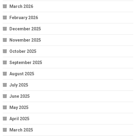
March 2026
February 2026
December 2025
November 2025
October 2025
September 2025
August 2025
July 2025
June 2025
May 2025
April 2025
March 2025