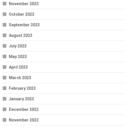
November 2023
October 2023
September 2023
August 2023
July 2023
May 2023
April 2023
March 2023
February 2023
January 2023
December 2022
November 2022