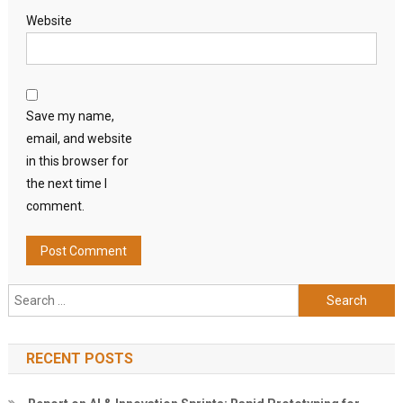
Website
Save my name,
email, and website
in this browser for
the next time I
comment.
Search
for:
RECENT POSTS